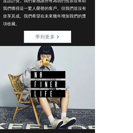
度設計獎。我們要感謝所有為我們投票並幫助
我們獲得這一驚人榮譽的客戶。但我們並沒有
坐享其成。我們希望在未來幾年增加我們的獎
項收藏。
學到更多