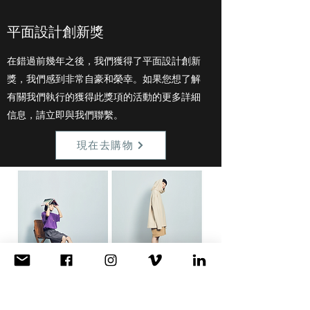
平面設計創新獎
在錯過前幾年之後，我們獲得了平面設計創新
獎，我們感到非常自豪和榮幸。如果您想了解
有關我們執行的獲得此獎項的活動的更多詳細
信息，請立即與我們聯繫。
現在去購物