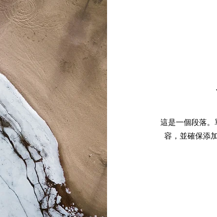
這是一個段落。
容，並確保添