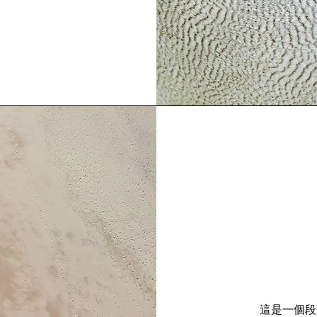
這是一個段