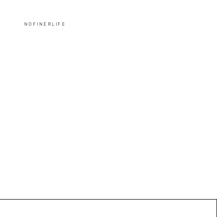
NOFINERLIFE