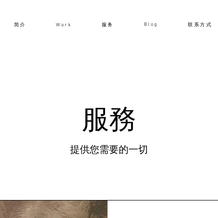
Blog
Work
简介
服务
联系方式
服務
提供您需要的一切